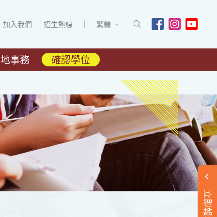
加入我們
招生熱線
繁體
內地事務
確認學位
立即報名