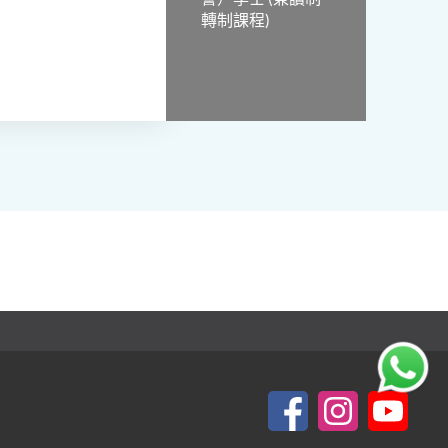
轉制課程)