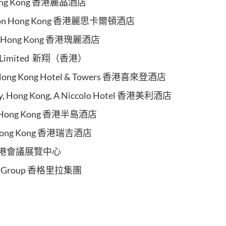
ng Kong
香港麗晶酒店
ton Hong Kong
香港麗思卡爾頓酒店
 Hong Kong
香港瑰麗酒店
 Limited
新翔（香港）
Hong Kong Hotel & Towers
香港喜來登酒店
, Hong Kong, A Niccolo Hotel
香港美利酒店
 Hong Kong
香港半島酒店
Hong Kong
香港瑞吉酒店
港會議展覽中心
a Group
香格里拉集團