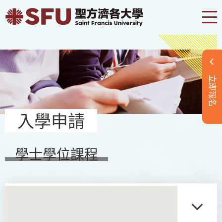
立即報名
入學申請
學士學位課程