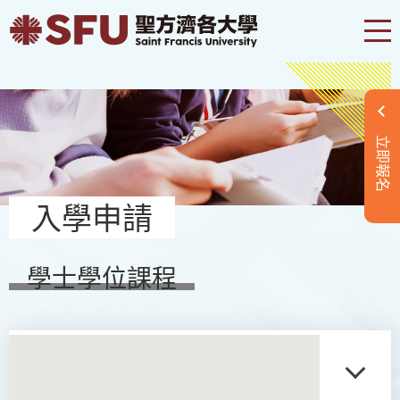
立即報名
入學申請
學士學位課程