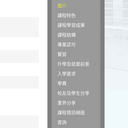
簡介
課程特色
課程學習成果
課程結構
專業認可
實習
升學及就業前景
入學要求
學費
校友及學生分享
業界分享
課程資訊頻道
查詢