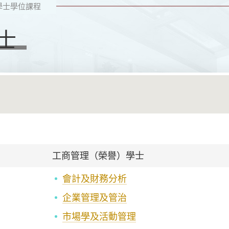
學士學位課程
士
工商管理（
榮譽）
學士
會計及財務分析
企業管理及管治
市場學及活動管理