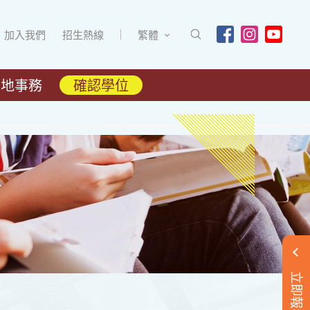
加入我們
招生熱線
繁體
內地事務
確認學位
立即報名