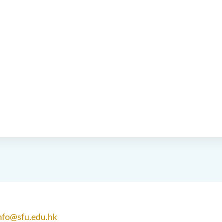
nfo@sfu.edu.hk