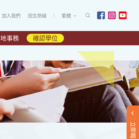
加入我們
招生熱線
繁體
內地事務
確認學位
立即報名