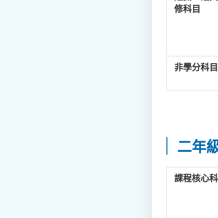
修科目
非學分科目
二年
課程核心科