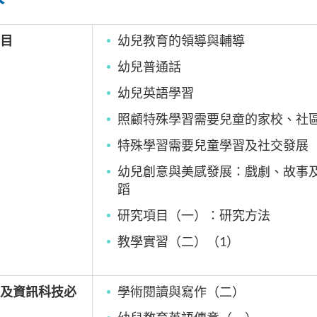
目
幼兒教育的領導與輔導
幼兒普通話
幼兒英語學習
照顧特殊學習需要兒童的家校、社
特殊學習需要兒童學習及社交發展
幼兒創意與美感發展：戲劇、故事
蹈
研究項目（一）：研究方法
教學實習（二）（1
）
及資訊科技必
學術閱讀與寫作（二）