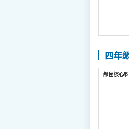
四年
課程核心科