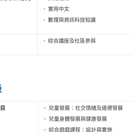
實用中文
數理與資訊科技知識
綜合講座及社區參與
級
目
兒童發展：社交情緒及道德發展
兒童身體發展與健康發展
綜合遊戲課程：設計與實施