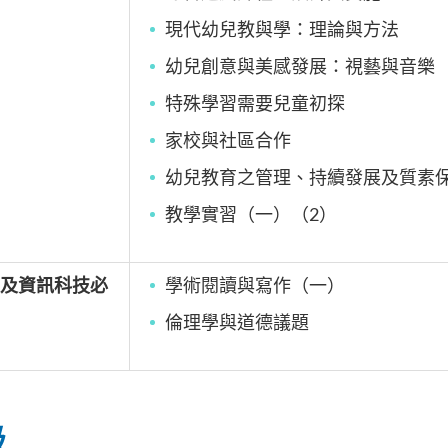
現代幼兒教與學：理論與方法
幼兒創意與美感發展：視藝與音樂
特殊學習需要兒童初探
家校與社區合作
幼兒教育之管理、持續發展及質素
教學實習（一）（2
）
及資訊科技必
學術閱讀與寫作（一）
倫理學與道德議題
級