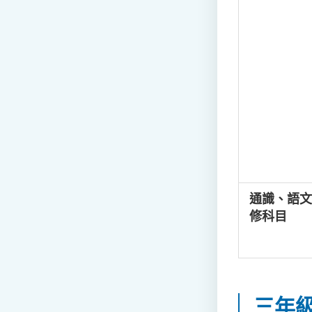
通識、語文
修科目
三年