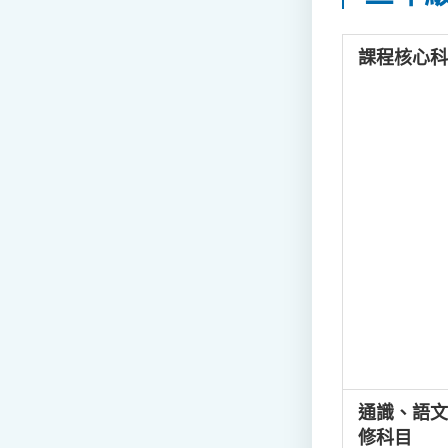
課程核心科
通識、語文
修科目