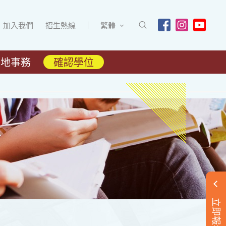
加入我們
招生熱線
繁體
內地事務
確認學位
立即報名