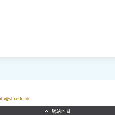
nfo@sfu.edu.hk
網站地圖