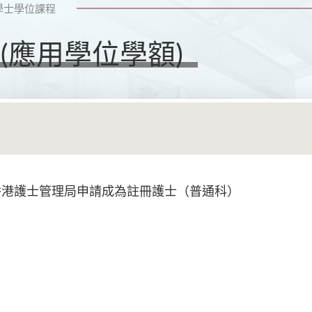
學士學位課程
(應用學位學額)
香港護士管理局申請成為註冊護士（普通科）