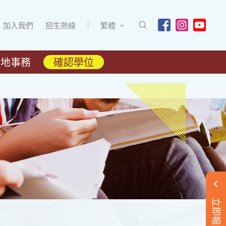
加入我們
招生熱線
繁體
內地事務
確認學位
立即報名