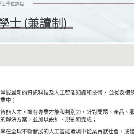
學士學位課程
士 (兼讀制)
：
掌握最新的資訊科技及人工智能知識和技術， 並從反復
行業中；
智能人才，擁有專業才能和判別力，針對問題、產品、服
理的解決方案，並加以設計、規劃和完成；
同學在全球不斷發展的人工智能職場中從業貢獻社會，或