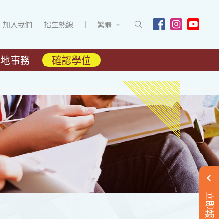
加入我們
招生熱線
繁體
內地事務
確認學位
立即報名