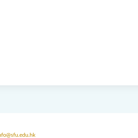
nfo@sfu.edu.hk