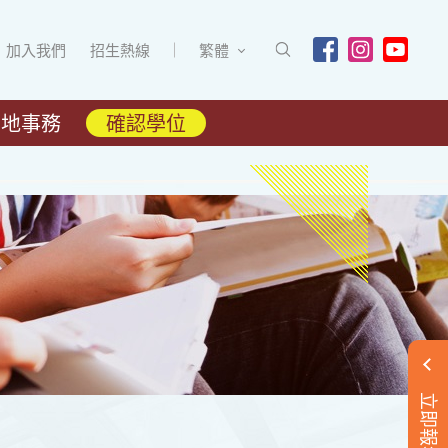
加入我們
招生熱線
繁體
內地事務
確認學位
立即報名