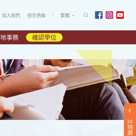
加入我們
招生熱線
繁體
內地事務
確認學位
立即報名