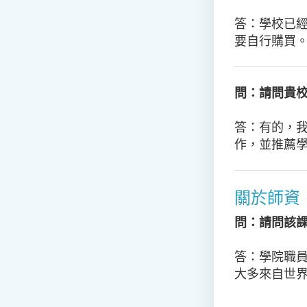
答：
學校已
要自行購買
問：請問貴
答：
有的，
作，並推薦
關於師資
問：請問該
答：學院職員
大多來自世