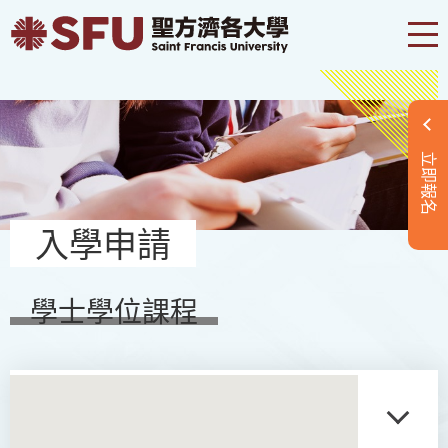
立即報名
入學申請
學士學位課程