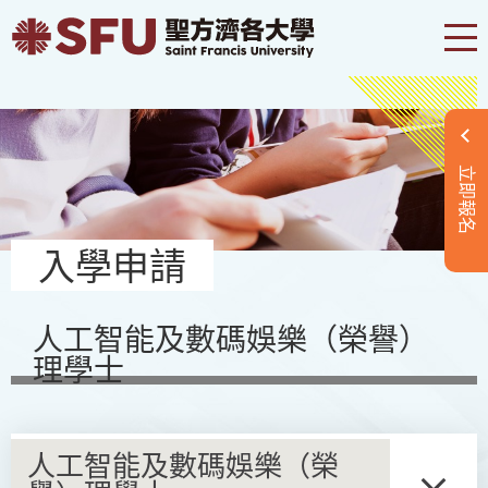
立即報名
入學申請
人工智能及數碼娛樂（榮譽）
理學士
人工智能及數碼娛樂（榮