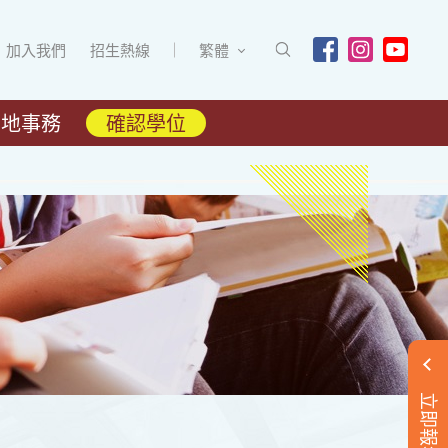
加入我們
招生熱線
繁體
內地事務
確認學位
立即報名