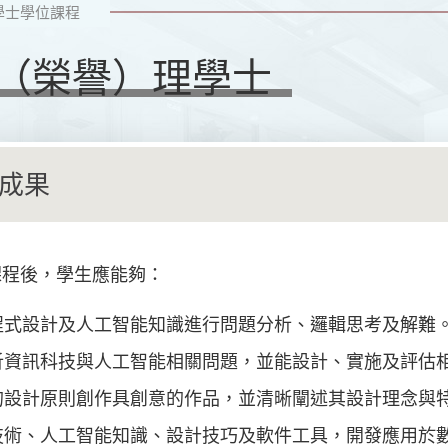
學士學位課程
（榮譽）理學士
成果
課程後，學生應能夠：
程式設計及人工智能知識進行問題分析、邏輯思考及解難
析資訊科技與人工智能相關問題，並能設計、實施及評估
的設計原則創作具創意的作品，並清晰闡述其設計理念與
技術、人工智能知識、設計技巧及軟件工具，開發應用於