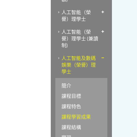
人工智能（榮
譽）理學士
人工智能（榮
譽）理學士 (兼讀
制)
人工智能及數碼
娛樂（榮譽）理
學士
簡介
課程目標
課程特色
課程學習成果
課程結構