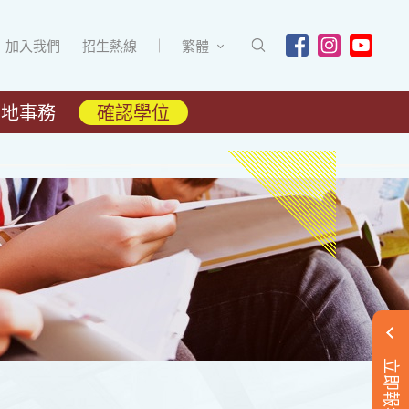
加入我們
招生熱線
繁體
內地事務
確認學位
立即報名