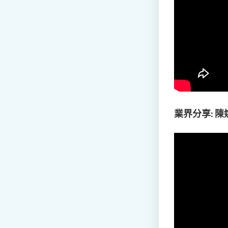
業界分享: 