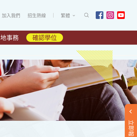
加入我們
招生熱線
繁體
內地事務
確認學位
立即報名