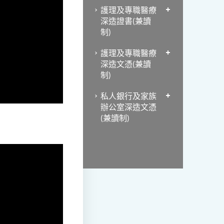
護理及專職醫療
深造證書(兼讀
制)
護理及專職醫療
深造文憑(兼讀
制)
私人銀行及家族
辦公室深造文憑
(兼讀制)