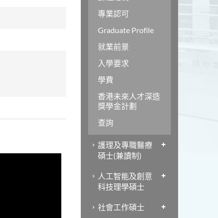
專業認可
Graduate Profile
就業前景
入學要求
學費
香港未來人才深造
獎學金計劃
查詢
護理及專職醫療
碩士(兼讀制)
人工智能及創意
科技理學碩士
社會工作碩士