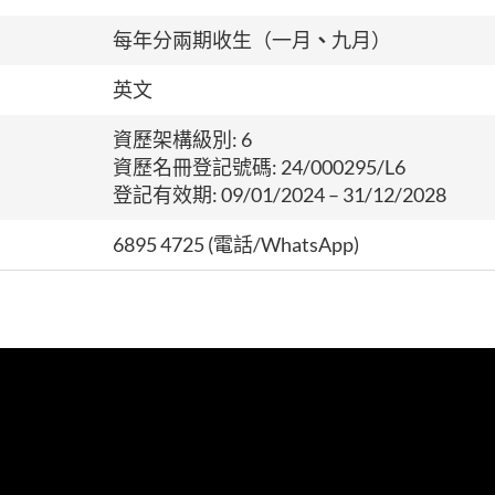
每年分兩期收生（一月
、
九月）
英文
資歷架構級別: 6
資歷名冊登記號碼: 24/000295/L6
登記有效期: 09/01/2024 – 31/12/2028
6895 4725 (電話/WhatsApp)