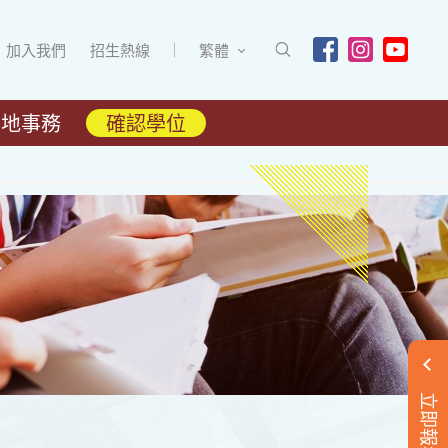
加入我們
招生熱線
繁體
內地事務
確認學位
立即報名