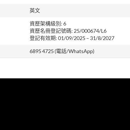
英文
資歷架構級別: 6
資歷名冊登記號碼: 25/000674/L6
登記有效期: 01/09/2025 – 31/8/2027
6895 4725 (電話/WhatsApp)