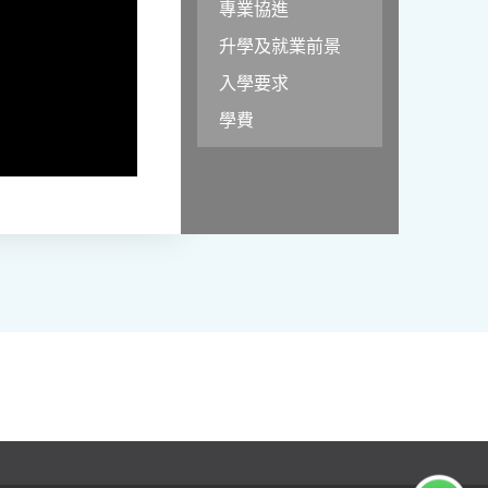
專業協進
升學及就業前景
入學要求
學費