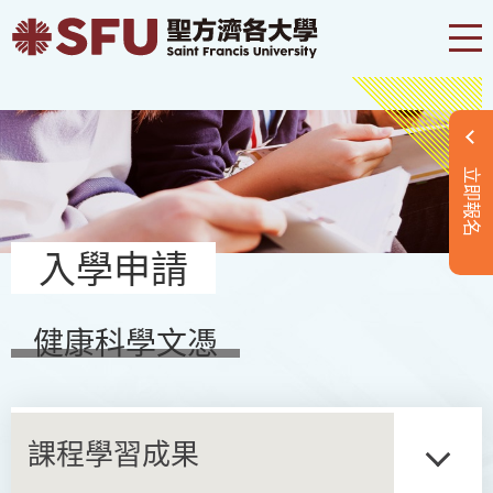
立即報名
入學申請
健康科學文憑
課程學習成果