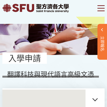
立即報名
入學申請
翻譯科技與現代語言高級文憑