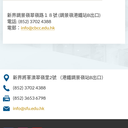
新界調景嶺翠嶺路１８號 (調景嶺港鐵站B出口)
電話: (852) 3702 4388
電郵：
info@cbcc.edu.hk
新界將軍澳翠嶺里2號
（港鐵調景嶺站B出口）
(852) 3702 4388
(852) 3653 6798
info@sfu.edu.hk