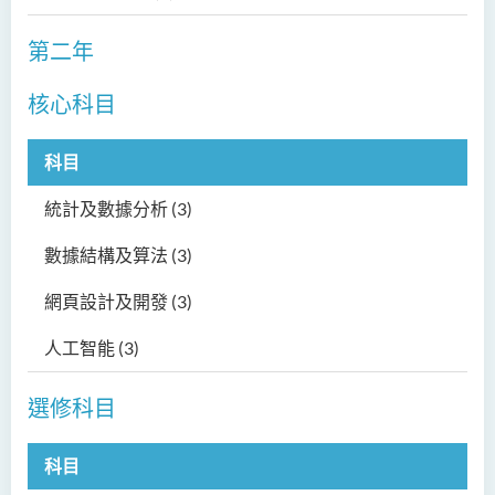
第二年
核心科目
科目
統計及數據分析
(3)
數據結構及算法
(3)
網頁設計及開發
(3)
人工智能
(3)
選修科目
科目