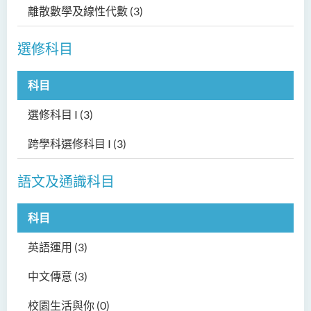
離散數學及線性代數
(3)
選修科目
科目
選修科目 I
(3)
跨學科選修科目 I
(3)
語文及通識科目
科目
英語運用
(3)
中文傳意
(3)
校園生活與你
(0)