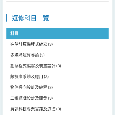
選修科目一覽
科目
進階計算機程式編寫
(3)
多媒體運算導論
(3)
創意程式編寫及裝置設計
(3)
數據庫系統及應用
(3)
物件導向設計及編程
(3)
二維遊戲設計及開發
(3)
資訊科技專業實踐及道德
(3)