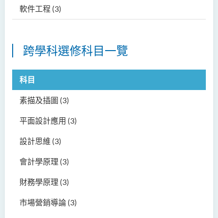
軟件工程
(3)
跨學科選修科目一覽
科目
素描及插圖
(3)
平面設計應用
(3)
設計思維
(3)
會計學原理
(3)
財務學原理
(3)
市場營銷導論
(3)