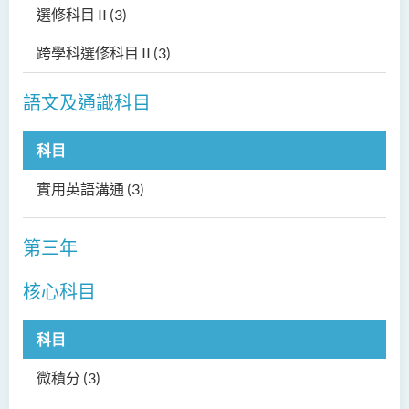
選修科目 II
(3)
跨學科選修科目 II
(3)
語文及通識科目
科目
實用英語溝通
(3)
第三年
核心科目
科目
微積分
(3)