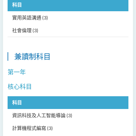
科目
實用英語溝通
(3)
社會倫理
(3)
兼讀制科目
第一年
核心科目
科目
資訊科技及人工智能導論
(3)
計算機程式編寫
(3)