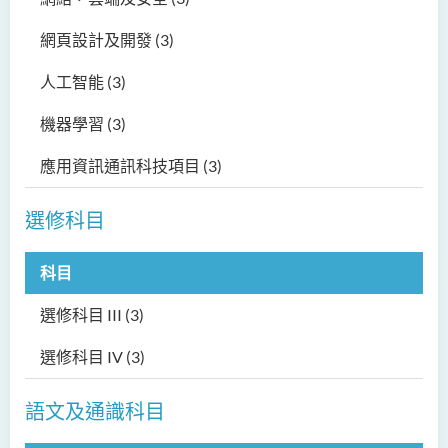
網頁設計及開發
(3)
人工智能
(3)
機器學習
(3)
應用資訊通訊科技項目
(3)
選修科目
科目
選修科目 III
(3)
選修科目 IV
(3)
語文及通識科目