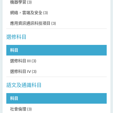
機器學習
(3)
網絡，雲端及安全
(3)
應用資訊通訊科技項目
(3)
選修科目
科目
選修科目 III
(3)
選修科目 IV
(3)
語文及通識科目
科目
社會倫理
(3)