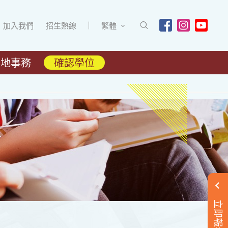
加入我們
招生熱線
繁體
內地事務
確認學位
立即報名