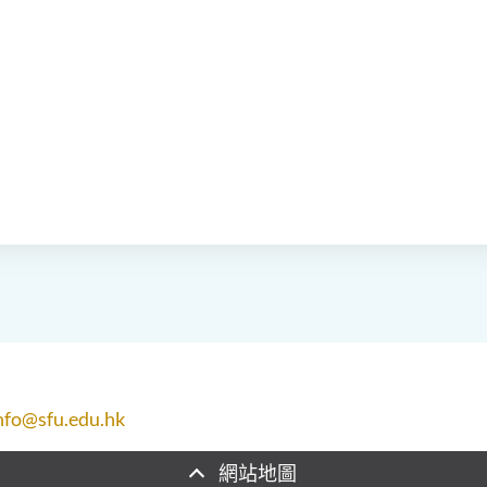
nfo@sfu.edu.hk
網站地圖