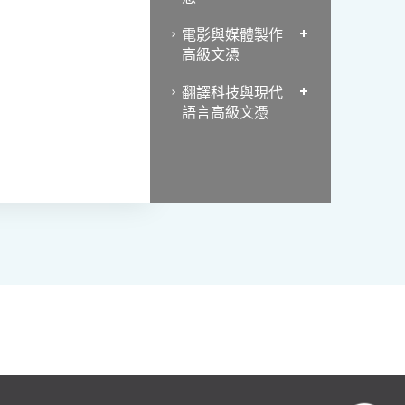
電影與媒體製作
高級文憑
翻譯科技與現代
語言高級文憑