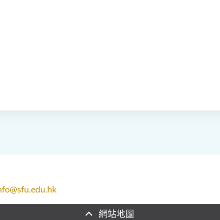
nfo@sfu.edu.hk
網站地圖