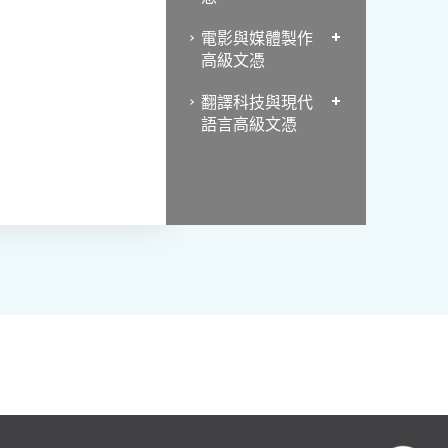
電影與媒體製作
高級文憑
翻譯科技與現代
語言高級文憑