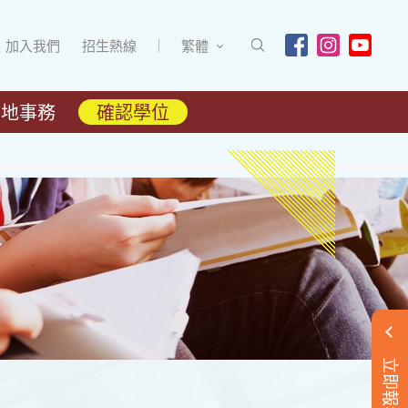
加入我們
招生熱線
繁體
內地事務
確認學位
立即報名