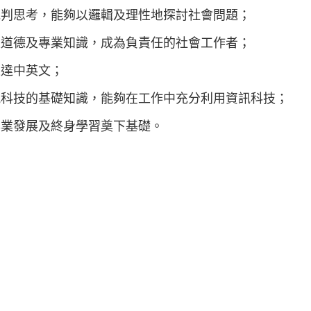
批判思考，能夠以邏輯及理性地探討社會問題；
業道德及專業知識，成為負責任的社會工作者；
表達中英文；
訊科技的基礎知識，能夠在工作中充分利用資訊科技；
專業發展及終身學習奠下基礎。