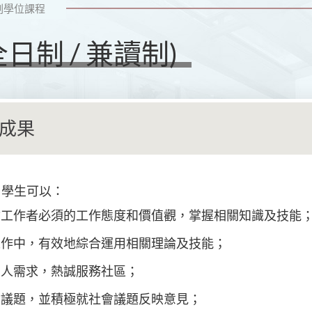
副學位課程
日制 / 兼讀制)
成果
，學生可以：
會工作者必須的工作態度和價值觀，掌握相關知識及技能
工作中，有效地綜合運用相關理論及技能；
助人需求，熱誠服務社區；
會議題，並積極就社會議題反映意見；