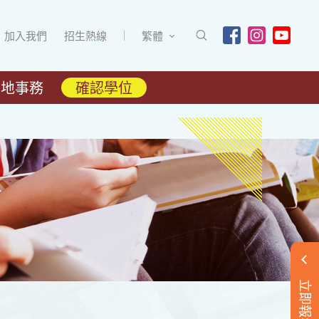
加入我們
招生熱線
繁體
內地事務
確認學位
立即報名