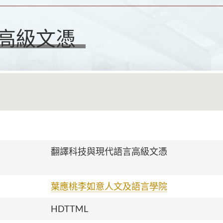
高級文憑
翻譯科技與現代語言高級文憑
葉應桃李如意人文及語言學院
HDTTML