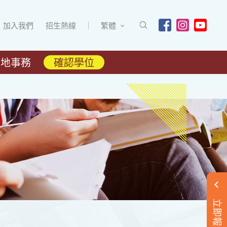
加入我們
招生熱線
繁體
內地事務
確認學位
立即報名