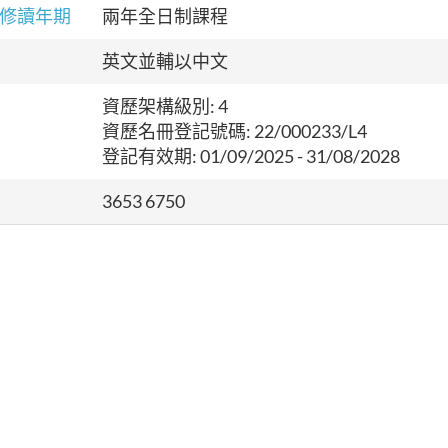
修讀年期
兩年全日制課程
英文並輔以中文
資歷架構級別: 4
資歷名冊登記號碼: 22/000233/L4
登記有效期:
01/09/2025 - 31/08/2028
3653 6750