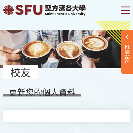
立即報名
校友
更新您的個人資料