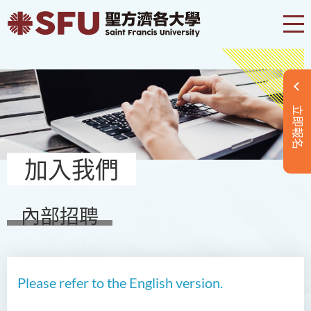
立即報名
加入我們
內部招聘
Please refer to the English version.