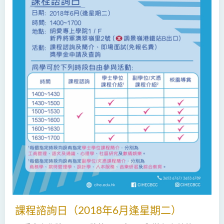
課程諮詢日（2018年6月逢星期二）