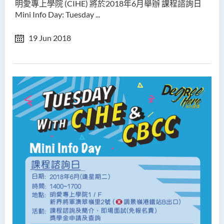
明愛專上學院 (CIHE) 將於2018年6月舉辦 課程諮詢日
Mini Info Day: Tuesday ...
19 Jun 2018