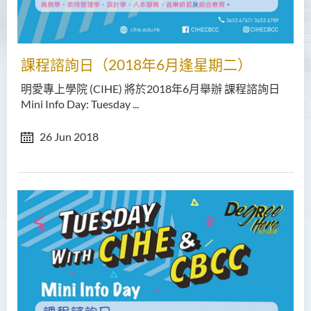
課程諮詢日（2018年6月逢星期二）
明愛專上學院 (CIHE) 將於2018年6月舉辦 課程諮詢日
Mini Info Day: Tuesday ...
26 Jun 2018