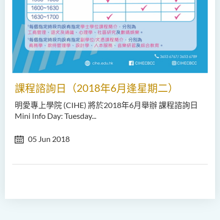
課程諮詢日（2018年6月逢星期二）
明愛專上學院 (CIHE) 將於2018年6月舉辦 課程諮詢日
Mini Info Day: Tuesday...
05 Jun 2018