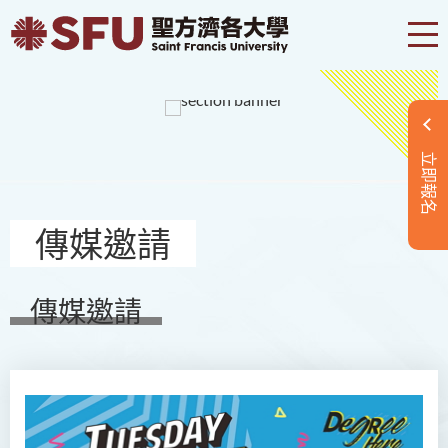
立即報名
傳媒邀請
傳媒邀請