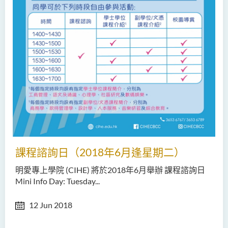
課程諮詢日（2018年6月逢星期二）
明愛專上學院 (CIHE) 將於2018年6月舉辦 課程諮詢日
Mini Info Day: Tuesday...
12 Jun 2018