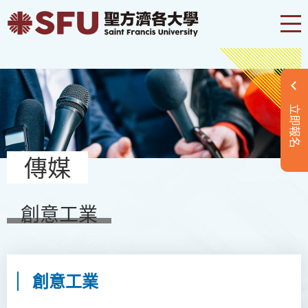
立即報名
傳媒
創意工業
創意工業