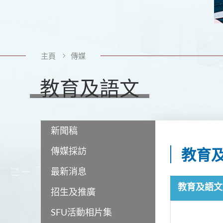
主頁
傳媒
教育及語文
新聞稿
傳媒採訪
教育
最新消息
教育及語文
招生及推廣
SFU活動相片集