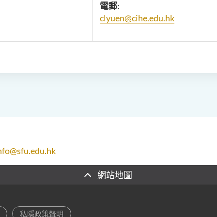
電郵:
clyuen@cihe.edu.hk
nfo@sfu.edu.hk
網站地圖
私隱政策聲明