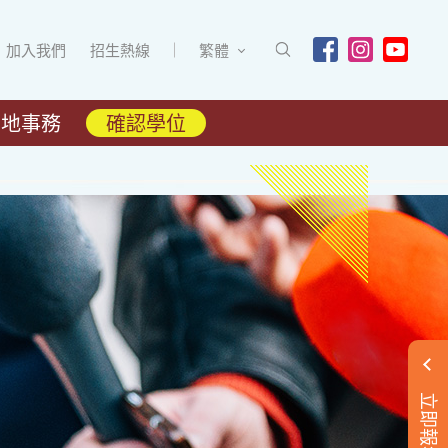
加入我們
招生熱線
繁體
內地事務
確認學位
立即報名