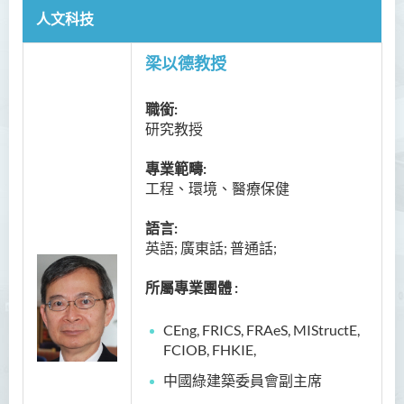
人文科技
梁以德教授
職銜:
研究教授
專業範疇:
工程、環境、醫療保健
語言:
英語; 廣東話; 普通話;
所屬專業團體 :
CEng, FRICS, FRAeS, MIStructE,
FCIOB, FHKIE,
中國綠建築委員會副主席