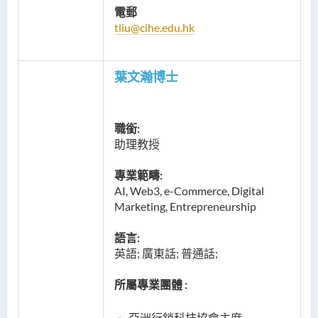
電郵
tliu@cihe.edu.hk
葉文瀚博士
職銜:
助理教授
專業範疇:
AI, Web3, e-Commerce, Digital
Marketing, Entrepreneurship
語言:
英語; 廣東話; 普通話;
所屬專業團體 :
亞洲行銷科技協會主席