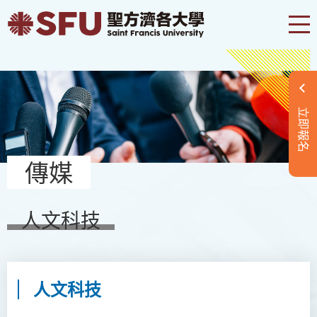
立即報名
傳媒
人文科技
人文科技