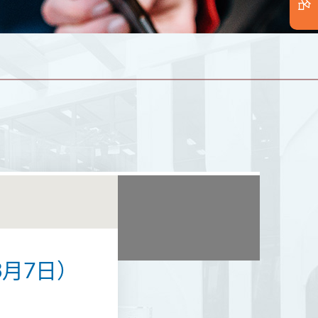
3月7日）