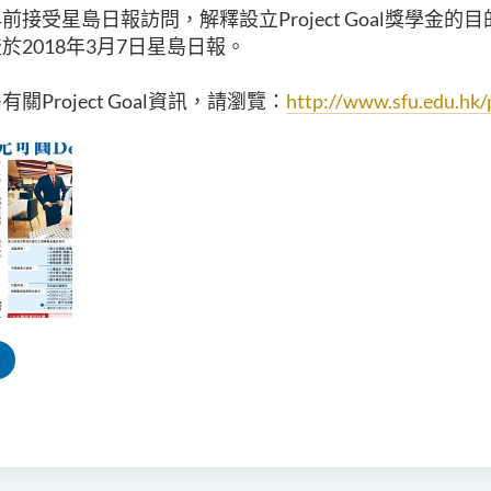
前接受星島日報訪問，解釋設立Project Goal獎學金的
於2018年3月7日星島日報。
關Project Goal資訊，請瀏覽：
http://www.sfu.edu.hk/p