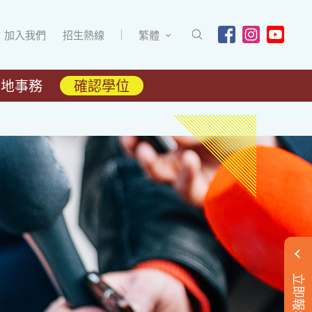
加入我們
招生熱線
繁體
內地事務
確認學位
立即報名