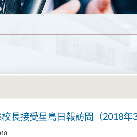
校長接受星島日報訪問（2018年
018