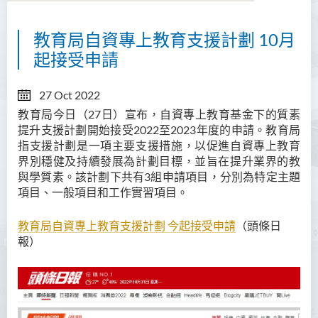
教育局自資專上教育支援計劃 10月
起接受申請
27 Oct 2022
教育局今日（27日）宣布，自資專上教育基金下的質素
提升支援計劃開始接受2022至2023年度的申請。教育局
指支援計劃是一項主要支援措施，以促進自資專上教育
界別穩健及持續發展為計劃目標，並旨在提升業界的教
與學質素。該計劃下共有3組申請項目，分別為特定主題
項目、一般項目和工作實習項目。
教育局自資專上教育支援計劃 今起接受申請
（頭條日
報）