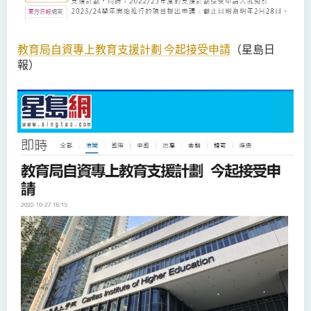
教育局自資專上教育支援計劃 今起接受申請
（星島日
報）