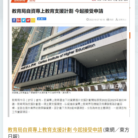
教育局自資專上教育支援計劃 今起接受申請
(東網／東方
日報）