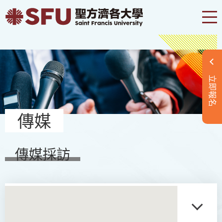
立即報名
傳媒
傳媒採訪