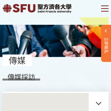
立即報名
傳媒
傳媒採訪