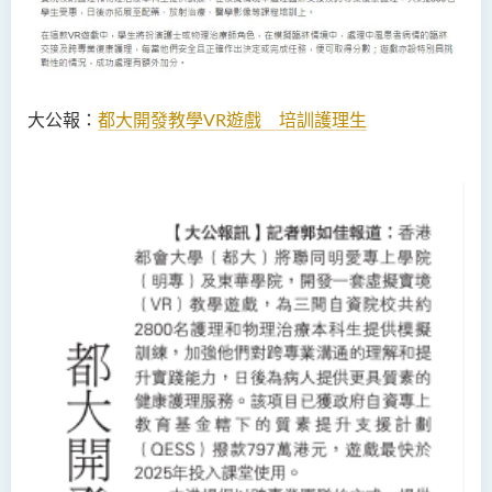
大公報：
都大開發教學VR遊戲 培訓護理生