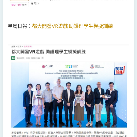
星島日報：
都大開發VR遊戲 助護理學生模擬訓練