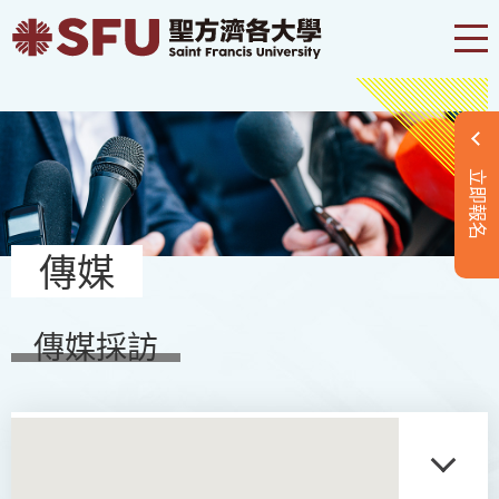
立即報名
傳媒
傳媒採訪