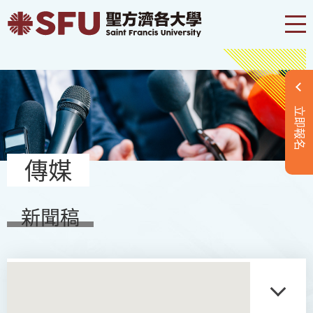
立即報名
傳媒
新聞稿