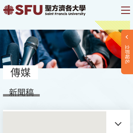
立即報名
傳媒
新聞稿