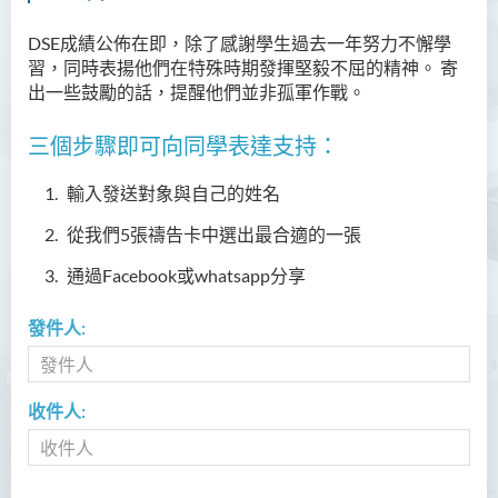
DSE成績公佈在即，除了感謝學生過去一年努力不懈學
習，同時表揚他們在特殊時期發揮堅毅不屈的精神。 寄
出一些鼓勵的話，提醒他們並非孤軍作戰。
三個步驟即可向同學表達支持：
輸入發送對象與自己的姓名
從我們5張禱告卡中選出最合適的一張
通過Facebook或whatsapp分享
發件人:
收件人: