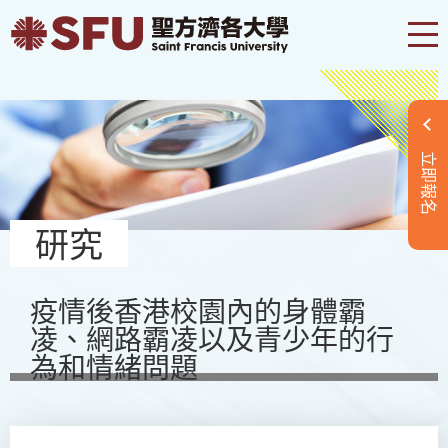
立即報名
研究
疫情後香港校園內的身體霸
凌、網路霸凌以及青少年的行
為和情緒問題