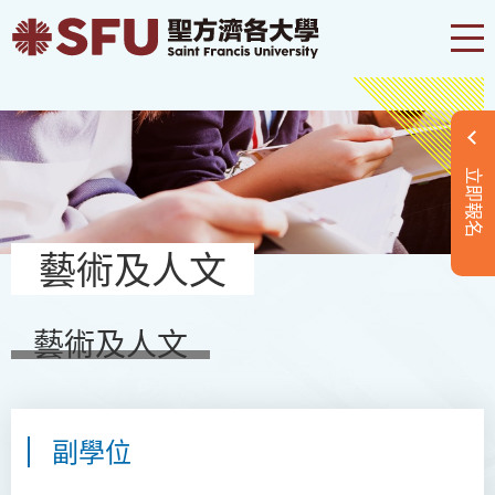
立即報名
藝術及人文
藝術及人文
副學位