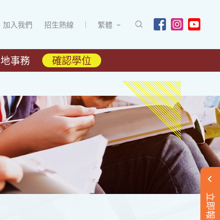
加入我們
招生熱線
繁體
內地事務
確認學位
立即報名