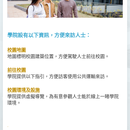
學院設有以下資訊，方便來訪人士：
校園地圖
地圖標明校園建築位置，方便駕駛人士前往校園。
前往校園
學院提供以下指引，方便訪客使用公共運輸來訪。
校園環境及設施
學院提供虛擬導覽，為有意參觀人士能於線上一睹學院
環境。