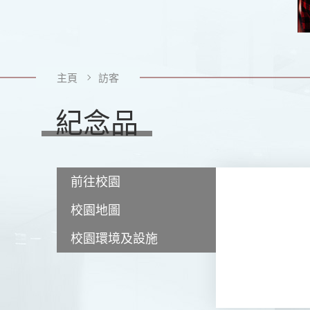
主頁
訪客
紀念品
前往校園
校園地圖
校園環境及設施