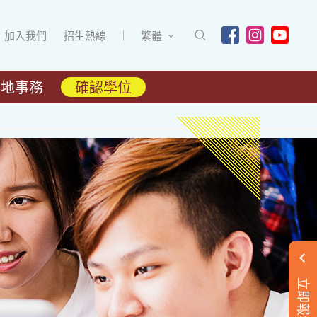
加入我們
招生熱線
繁體
內地事務
確認學位
立即報名