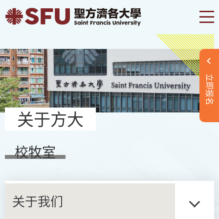
立即报名
关于方大
校牧室
关于我们