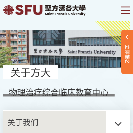
立即报名
关于方大
物理治疗综合临床教育中心
关于我们