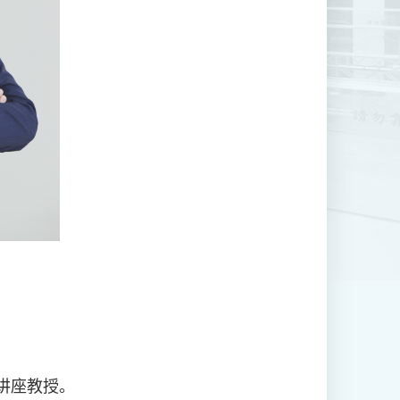
策讲座教授。