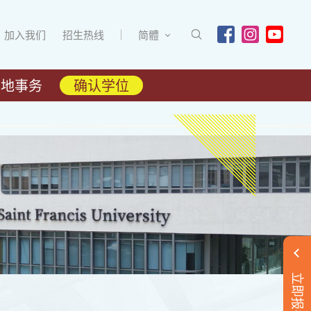
加入我们
招生热线
简體
内地事务
确认学位
立即报名