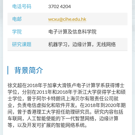
电话号码
3702 4204
电邮
wcxu@cihe.edu.hk
学院
电子计算及信息科学院
研究课题
机器学习，边缘计算，无线网络
背景简介
徐文超在2018年于加拿大滑铁卢电子计算学系获得博士
学位，分别在2011年和2018年于浙江大学获得学士和硕
士学位，曾于阿尔卡特朗讯上海贝尔有限责任公司就
业，负责电信虚拟化和软件开发。在2018年到2020年期
间，曾于香港理工大学担任助理研究员。研究内容包括
车联网，人工智能使能的下一代智慧网络，边缘计算
等，以及开发可扩展的智能网络系统。