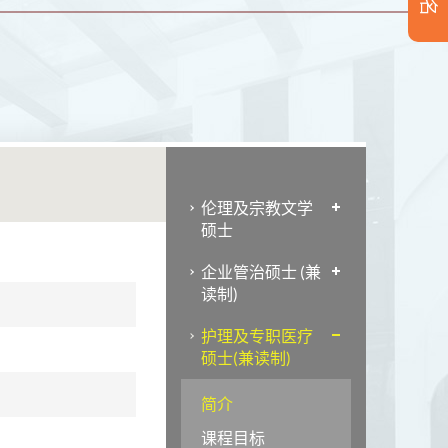
伦理及宗教文学
硕士
企业管治硕士 (兼
读制)
护理及专职医疗
硕士(兼读制)
简介
课程目标