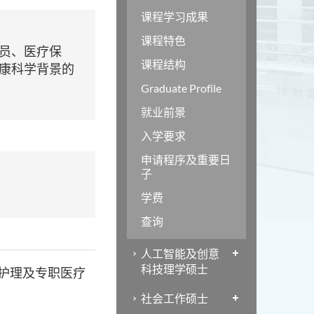
课程学习成果
课程特色
员、医疗保
课程结构
康科学背景的
Graduate Profile
就业前景
入学要求
申请程序及重要日
子
学费
查询
人工智能及创意
科技理学硕士
护理及专职医疗
社会工作硕士