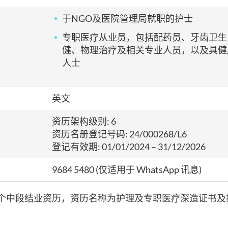
于NGO及医院管理局就职的护士
专职医疗从业员，包括配药员、牙齿卫生
健、物理治疗及相关专业人员，以及具健
人士
英文
资历架构级别: 6
资历名册登记号码: 24/000268/L6
登记有效期: 01/01/2024 – 31/12/2026
9684 5480 (
仅适用于 WhatsApp 讯息)
2个中段结业资历，资历名称为护理及专职医疗深造证书及