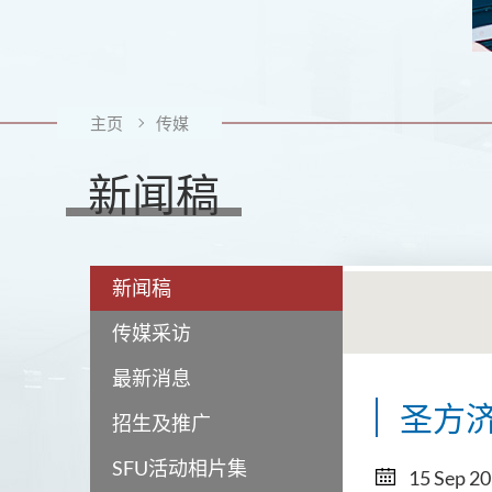
主页
传媒
新闻稿
新闻稿
传媒采访
最新消息
圣方
招生及推广
SFU活动相片集
15 Sep 2