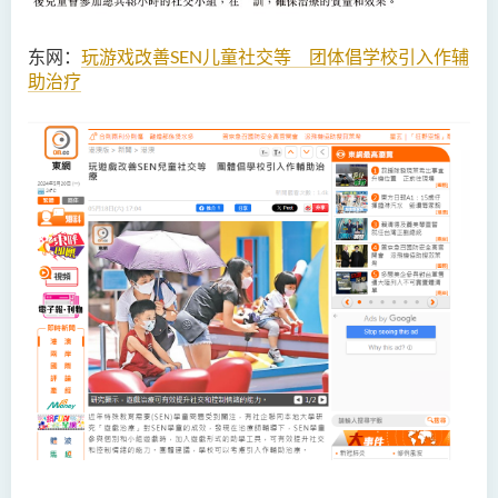
东网：
玩游戏改善SEN儿童社交等 团体倡学校引入作辅
助治疗