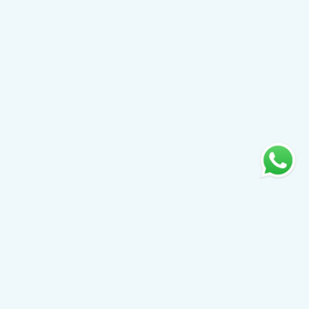
Sub-Menu
关于我们
使命和目标
团队