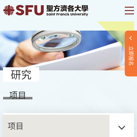
立即报名
研究
项目
项目