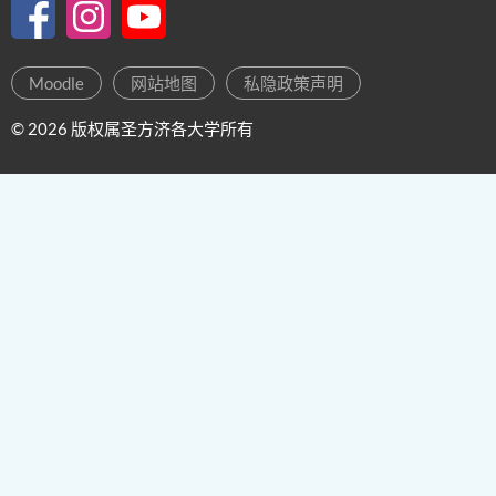
Moodle
网站地图
私隐政策声明
© 2026 版权属圣方济各大学所有