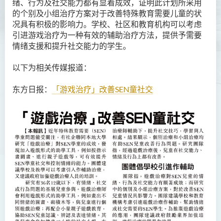
绪、行为及社交能力都有显着成效，证明此计划所采用
的个别及小组治疗方案对于改善特殊教育需要儿童的状
况具有积极的影响力。学校、社区和教育机构可以考虑
引进游戏治疗为一种有效的辅助治疗方法，提供予需要
情绪支援和提升社交能力的学生。
以下为相关传媒报道：
东方日报：
「游戏治疗」改善SEN童社交