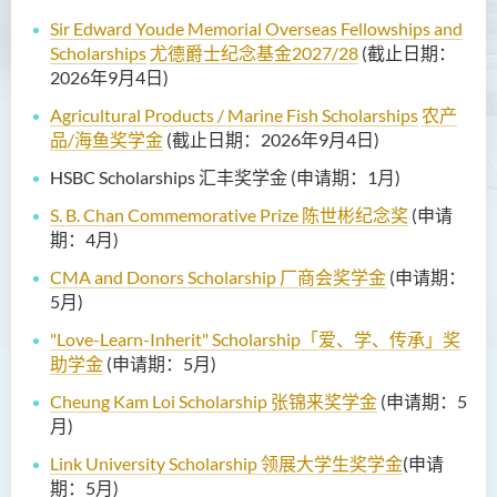
Sir Edward Youde Memorial Overseas Fellowships and
Scholarships
尤德爵士纪念基金2027/28
(截止日期：
2026年9月4日)
Agricultural Products / Marine Fish Scholarships
农产
品/海鱼奖学金
(截止日期：2026年9月4日)
HSBC Scholarships 汇丰奖学金 (申请期：1月)
S. B. Chan Commemorative Prize 陈世彬纪念奖
(申请
期：4月)
CMA and Donors Scholarship 厂商会奖学金
(申请期：
5月)
"Love-Learn-Inherit" Scholarship「爱、学、传承」奖
助学金
(申请期：5月)
Cheung Kam Loi Scholarship 张锦来奖学金
(申请期：5
月)
Link University Scholarship 领展大学生奖学金
(申请
期：5月)