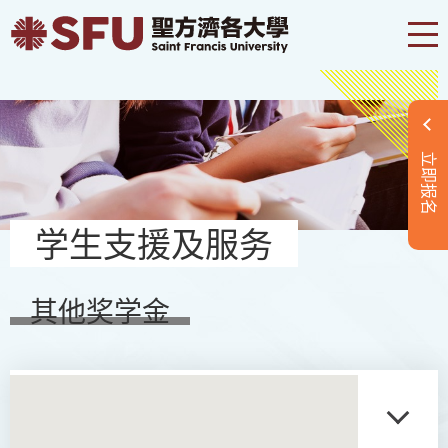
立即报名
学生支援及服务
其他奖学金