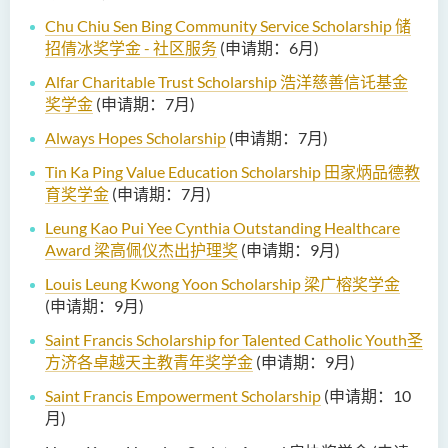
Chu Chiu Sen Bing Community Service Scholarship 储
招倩冰奖学金 - 社区服务
(申请期：6月)
Alfar Charitable Trust Scholarship 浩洋慈善信讬基金
奖学金
(申请期：7月)
Always Hopes Scholarship
(申请期：7月)
Tin Ka Ping Value Education Scholarship 田家炳品德教
育奖学金
(申请期：7月)
Leung Kao Pui Yee Cynthia Outstanding Healthcare
Award
梁高佩仪杰出护理奖
(申请期：9月)
Louis Leung Kwong Yoon Scholarship
梁广榕奖学金
(申请期：9月)
Saint Francis Scholarship for Talented Catholic Youth
圣
方济各卓越天主教青年奖学金
(申请期：9月)
Saint Francis Empowerment Scholarship
(申请期：10
月)