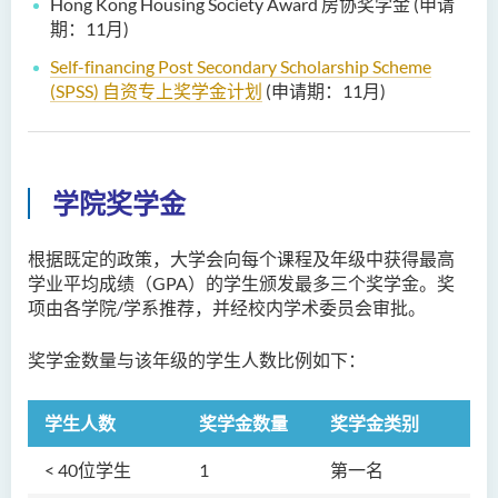
Hong Kong Housing Society Award 房协奖学金 (申请
期：11月)
Self-financing Post Secondary Scholarship Scheme
(SPSS)
自资专上奖学金计划
(申请期：11月)
学院奖学金
根据既定的政策，大学会向每个课程及年级中获得最高
学业平均成绩（GPA）的学生颁发最多三个奖学金。奖
项由各学院/学系推荐，并经校内学术委员会审批。
奖学金数量与该年级的学生人数比例如下：
学生人数
奖学金数量
奖学金类别
< 40位学生
1
第一名