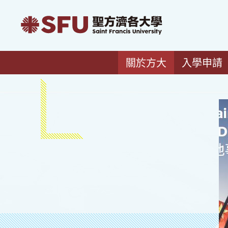
關於方大
入學申請