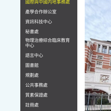
國際與中國内地事務處
產學合作辦公室
資訊科技中心
秘書處
物理治療綜合臨床教育
中心
語言中心
圖書館
規劃處
公共事務處
質素保證處
註冊處