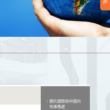
關於國際與中國内
地事務處