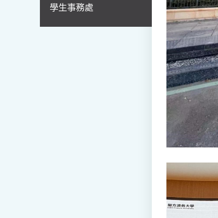
學生事務處